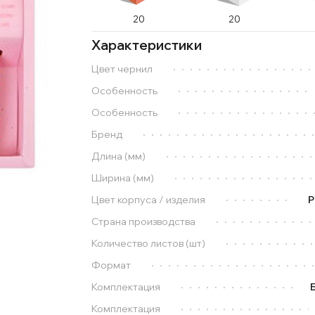
20
20
Характеристики
Цвет чернил
Особенность
Особенность
Бренд
Длина (мм)
Ширина (мм)
Цвет корпуса / изделия
Р
Страна производства
Количество листов (шт)
Формат
Комплектация
Комплектация