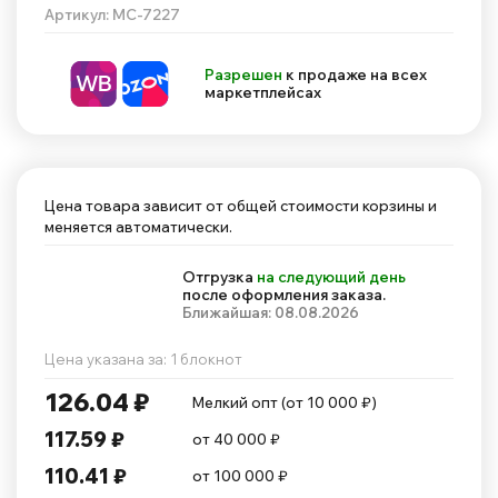
Артикул: МС-7227
Разрешен
к продаже на всех
маркетплейсах
Цена товара зависит от общей стоимости корзины и
меняется автоматически.
Отгрузка
на следующий день
после оформления заказа.
Ближайшая: 08.08.2026
Цена указана за: 1 блокнот
126.04 ₽
Мелкий опт (от 10 000 ₽)
117.59 ₽
от 40 000 ₽
110.41 ₽
от 100 000 ₽