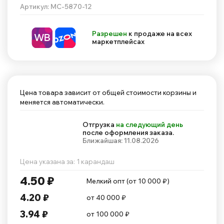
Артикул: MC-5870-12
Разрешен
к продаже на всех
маркетплейсах
Цена товара зависит от общей стоимости корзины и
меняется автоматически.
Отгрузка
на следующий день
после оформления заказа.
Ближайшая: 11.08.2026
Цена указана за: 1 карандаш
4.50 ₽
Мелкий опт (от 10 000 ₽)
4.20 ₽
от 40 000 ₽
3.94 ₽
от 100 000 ₽