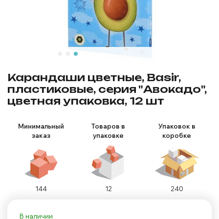
Карандаши цветные, Basir,
пластиковые, серия "Авокадо",
цветная упаковка, 12 шт
Минимальный
Товаров в
Упаковок в
заказ
упаковке
коробке
144
12
240
В наличии