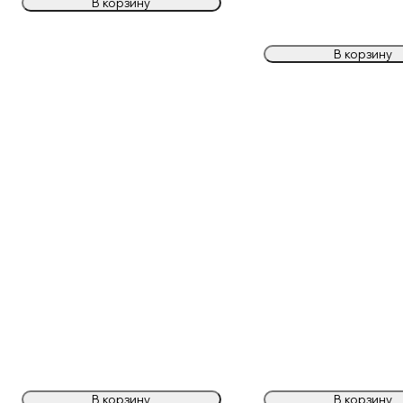
В корзину
В корзину
В корзину
В корзину