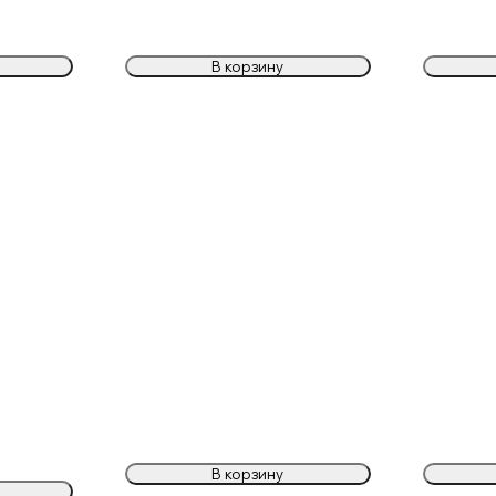
В корзину
В корзину