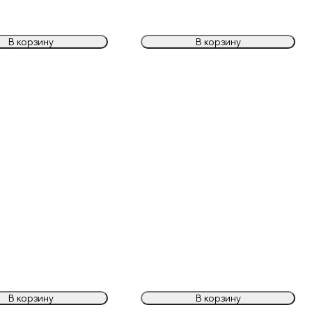
В корзину
В корзину
В корзину
В корзину