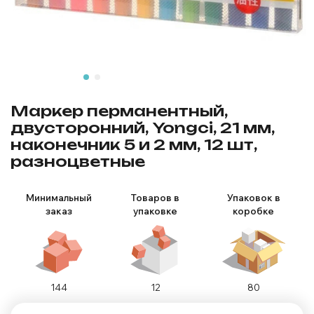
Маркер перманентный,
двусторонний, Yongci, 21 мм,
наконечник 5 и 2 мм, 12 шт,
разноцветные
Минимальный
Товаров в
Упаковок в
заказ
упаковке
коробке
144
12
80