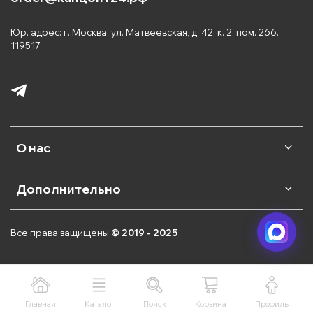
Юр. адрес: г. Москва, ул. Матвеевская, д. 42, к. 2, пом. 266.
119517
О нас
Дополнительно
Все права защищены
© 2019 - 2025
Главная
Каталог
Поиск
Корзина
Профиль