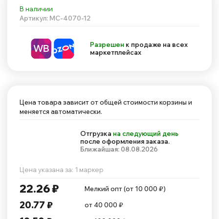
В наличии
Артикул: MC-4070-12
Разрешен
к продаже на всех
маркетплейсах
Цена товара зависит от общей стоимости корзины и
меняется автоматически.
Отгрузка
на следующий день
после оформления заказа.
Ближайшая: 08.08.2026
Цена указана за: 1 маркер
22.26 ₽
Мелкий опт (от 10 000 ₽)
20.77 ₽
от 40 000 ₽