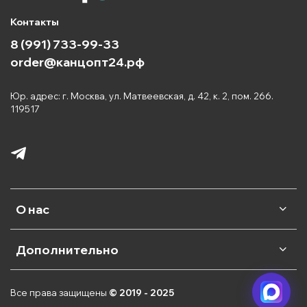
Контакты
8 (991) 733-99-33
order@канцопт24.рф
Юр. адрес: г. Москва, ул. Матвеевская, д. 42, к. 2, пом. 266.
119517
О нас
Дополнительно
Все права защищены
© 2019 - 2025