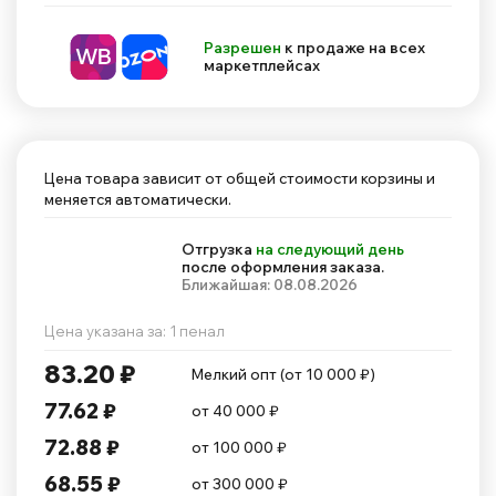
Разрешен
к продаже на всех
маркетплейсах
Цена товара зависит от общей стоимости корзины и
меняется автоматически.
Отгрузка
на следующий день
после оформления заказа.
Ближайшая: 08.08.2026
Цена указана за: 1 пенал
83.20 ₽
Мелкий опт (от 10 000 ₽)
77.62 ₽
от 40 000 ₽
72.88 ₽
от 100 000 ₽
68.55 ₽
от 300 000 ₽