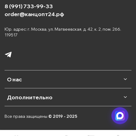
8 (991) 733-99-33
order@канцопт24.рф
Юр. адрес: г. Москва, ул. Матвеевская, д. 42, к. 2, пом. 266.
119517
О нас
Дополнительно
Все права защищены
© 2019 - 2025