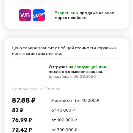
Разрешен
к продаже на всех
маркетплейсах
Цена товара зависит от общей стоимости корзины и
меняется автоматически.
Отгрузка
на следующий день
после оформления заказа.
Ближайшая: 08.08.2026
Цена указана за: 1 пенал
87.88 ₽
Мелкий опт (от 10 000 ₽)
82 ₽
от 40 000 ₽
76.99 ₽
от 100 000 ₽
72.42 ₽
от 300 000 ₽