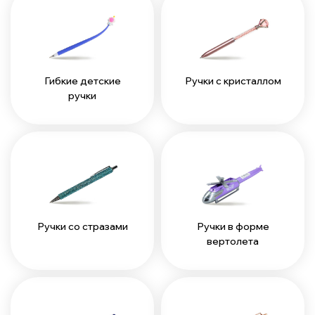
Гибкие детские
Ручки с кристаллом
ручки
Ручки со стразами
Ручки в форме
вертолета