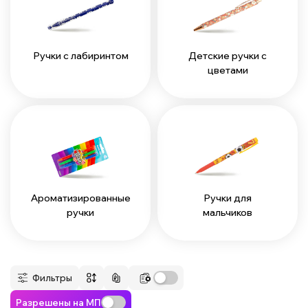
Ручки с лабиринтом
Детские ручки с
цветами
Ароматизированные
Ручки для
ручки
мальчиков
Фильтры
Разрешены на МП