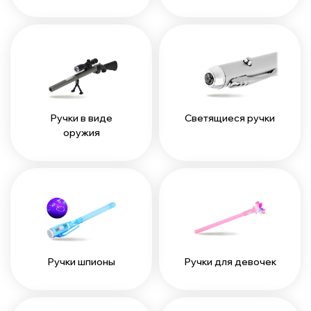
Ручки в виде
Светящиеся ручки
оружия
Ручки шпионы
Ручки для девочек