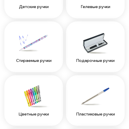
Детские ручки
Гелевые ручки
Стираемые ручки
Подарочные ручки
Цветные ручки
Пластиковые ручки