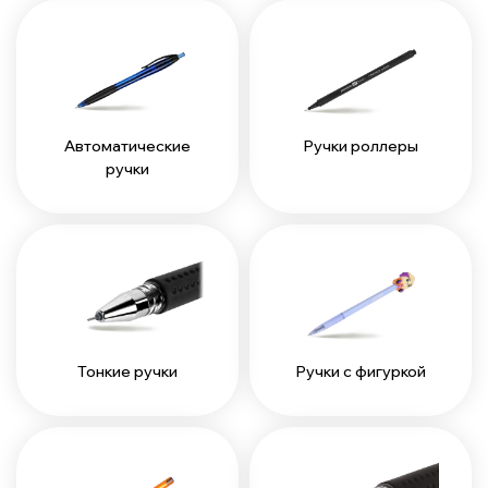
Автоматические
Ручки роллеры
ручки
Тонкие ручки
Ручки с фигуркой