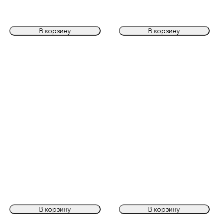
В корзину
В корзину
В корзину
В корзину