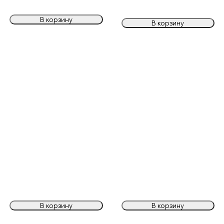
В корзину
В корзину
В корзину
В корзину