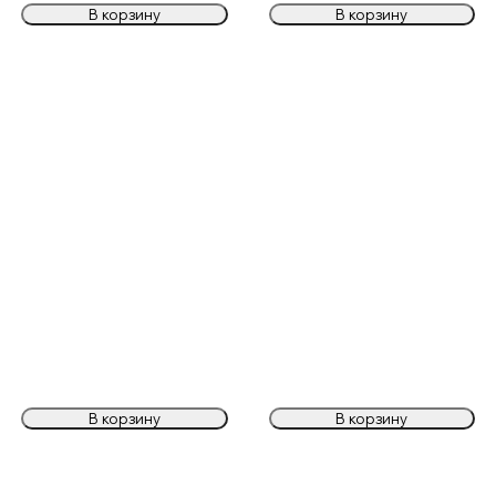
В корзину
В корзину
В корзину
В корзину