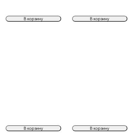
В корзину
В корзину
В корзину
В корзину