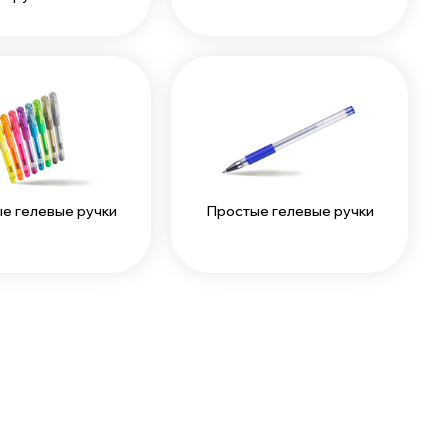
е гелевые ручки
Простые гелевые ручки