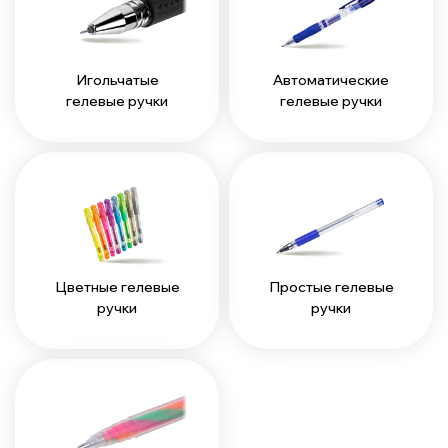
Игольчатые
Автоматические
гелевые ручки
гелевые ручки
Цветные гелевые
Простые гелевые
ручки
ручки