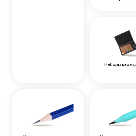
Наборы каран