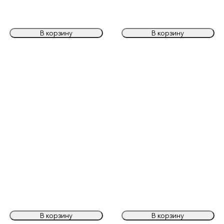
В корзину
В корзину
В корзину
В корзину