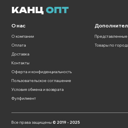
О нас
Дополнител
О компании
Представленные
Оплата
Товары по город
Доставка
Контакты
Оферта и конфиденциальность
Пользовательское соглашение
Условия обмена и возврата
Фулфилмент
Все права защищены
© 2019 - 2025