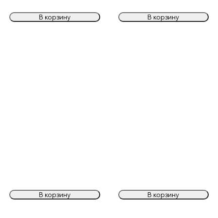
В корзину
В корзину
В корзину
В корзину