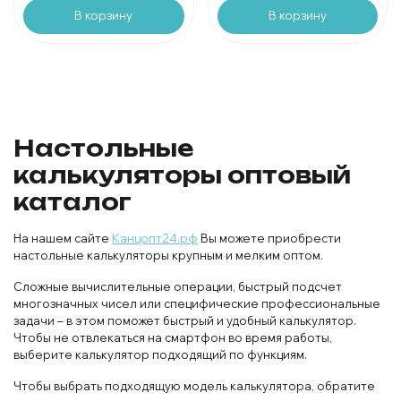
В корзину
В корзину
Настольные
калькуляторы оптовый
каталог
На нашем сайте
Канцопт24.рф
Вы можете приобрести
настольные калькуляторы крупным и мелким оптом.
Сложные вычислительные операции, быстрый подсчет
многозначных чисел или специфические профессиональные
задачи – в этом поможет быстрый и удобный калькулятор.
Чтобы не отвлекаться на смартфон во время работы,
выберите калькулятор подходящий по функциям.
Чтобы выбрать подходящую модель калькулятора, обратите