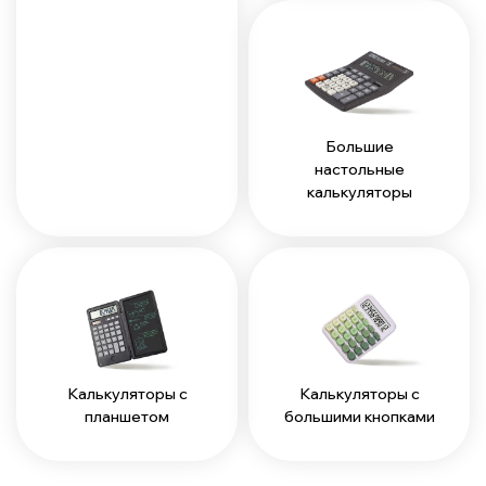
Большие
настольные
калькуляторы
Калькуляторы с
Калькуляторы с
планшетом
большими кнопками