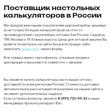
Поставщик настольных
калькуляторов в России
Мы предлагаем нашим покупателям широкий выбор дешевых
(и не только) больших калькуляторов на стол от
производителей с крупнейших оптовых баз России: Садовод,
ТЯК Москва и ТК Южные ворота. Цены для оптовой закупки Вы
можете посмотреть на сайте без регистрации, либо
запросить
прайс-лист
через форму.
Все товары имеют сертификаты, отказные письма и
декларации и высылаются совместно с заказом.
Вы сможете купить калькуляторы настольные оптом с
доставкой по всем регионам России. Стоимость доставки
автоматически рассчитывается в корзине на нашем сайте и
не имеет дополнительных наценок.
Если остались вопросы, звоните
8 (991) 733-99-33
и наши
менеджеры проконсультируют Вас.