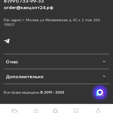
8 (991) 733-99-33
order@канцопт24.рф
Юр. адрес: г. Москва, ул. Матвеевская, д. 42, к. 2, пом. 266.
119517
О нас
Дополнительно
Все права защищены
© 2019 - 2025