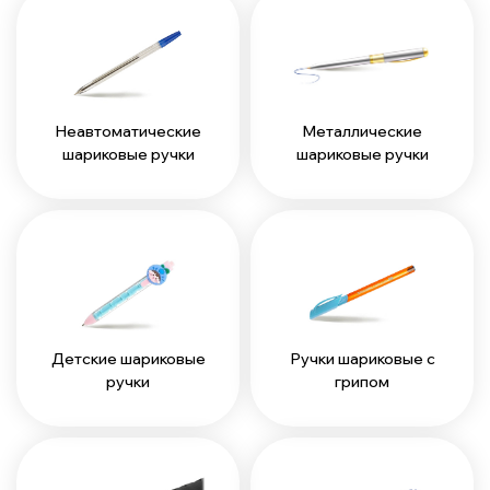
Неавтоматические
Металлические
шариковые ручки
шариковые ручки
Детские шариковые
Ручки шариковые с
ручки
грипом