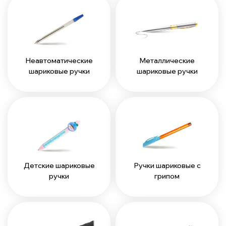
Неавтоматические
Металлические
шариковые ручки
шариковые ручки
Детские шариковые
Ручки шариковые с
ручки
грипом