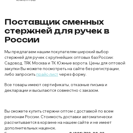
Поставщик сменных
стержней для ручек в
России
Мы предлагаем нашим покупателям широкий выбор
стержней для ручек с крупнейших оптовых баз России:
Садовод, ТЯК Москва и ТК Южные ворота. Цены для оптовой
закупки Вы можете посмотреть на сайте без регистрации,
либо запросить
прайс-лист
через форму.
Все товары имеют сертификаты, отказные письма и
декларации и высылаются совместно с заказом.
Вы сможете купить стержни оптом с доставкой по всем
регионам России. Стоимость доставки автоматически
рассчитывается в корзине на нашем сайте и не имеет
дополнительных наценок.