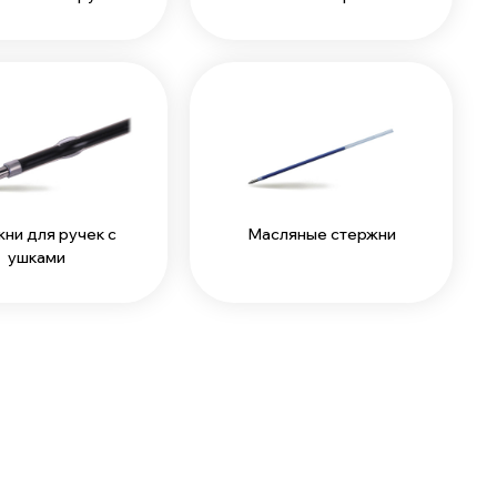
ни для ручек с
Масляные стержни
ушками