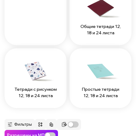
Общие тетради 12,
18 и 24 листа
Тетради с рисунком
Простые тетради
12, 18 и 24 листа
12, 18 и 24 листа
Фильтры
Разрешены на МП