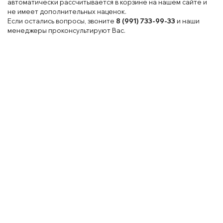
автоматически рассчитывается в корзине на нашем сайте и
не имеет дополнительных наценок.
Если остались вопросы, звоните
8 (991) 733-99-33
и наши
менеджеры проконсультируют Вас.