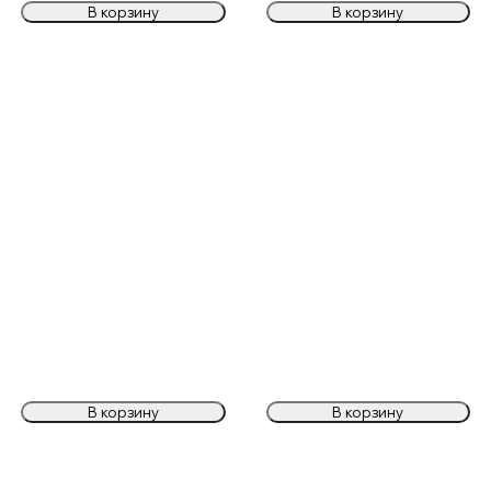
В корзину
В корзину
В корзину
В корзину