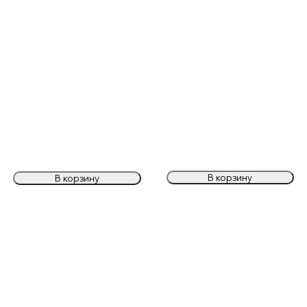
В корзину
В корзину