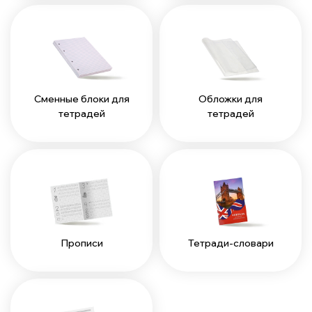
Сменные блоки для
Обложки для
тетрадей
тетрадей
Прописи
Тетради-словари