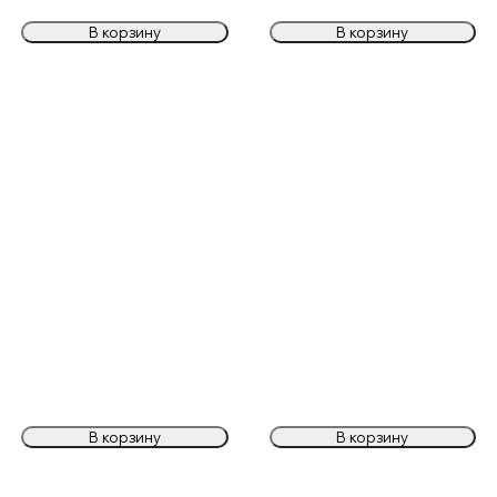
В корзину
В корзину
В корзину
В корзину