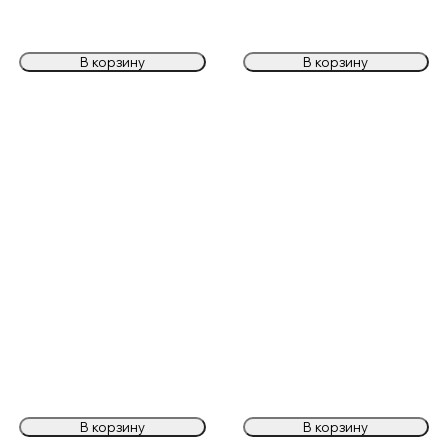
В корзину
В корзину
В корзину
В корзину