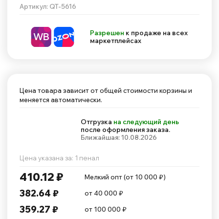
Артикул: QT-5616
Разрешен
к продаже на всех
маркетплейсах
Цена товара зависит от общей стоимости корзины и
меняется автоматически.
Отгрузка
на следующий день
после оформления заказа.
Ближайшая: 10.08.2026
Цена указана за: 1 пенал
410.12 ₽
Мелкий опт (от 10 000 ₽)
382.64 ₽
от 40 000 ₽
359.27 ₽
от 100 000 ₽