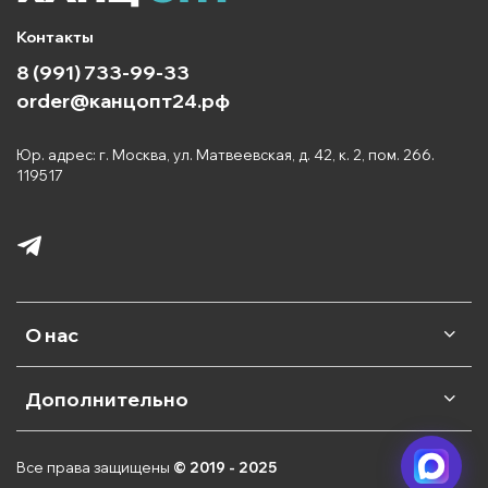
Контакты
8 (991) 733-99-33
order@канцопт24.рф
Юр. адрес: г. Москва, ул. Матвеевская, д. 42, к. 2, пом. 266.
119517
О нас
Дополнительно
Все права защищены
© 2019 - 2025