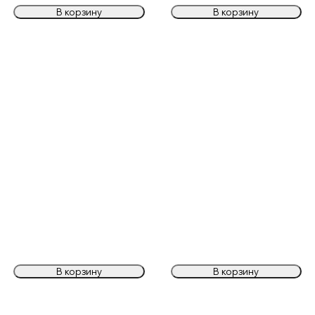
В корзину
В корзину
В корзину
В корзину