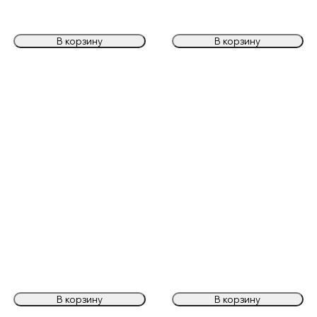
В корзину
В корзину
В корзину
В корзину