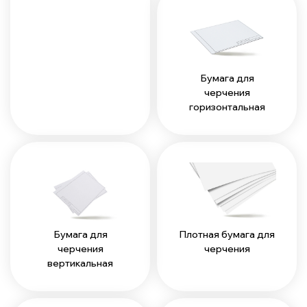
Бумага для
черчения
горизонтальная
Бумага для
Плотная бумага для
черчения
черчения
вертикальная