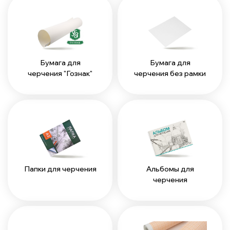
Бумага для
Бумага для
черчения "Гознак"
черчения без рамки
Папки для черчения
Альбомы для
черчения