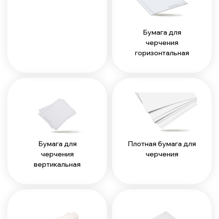
Бумага для
черчения
горизонтальная
Бумага для
Плотная бумага для
черчения
черчения
вертикальная