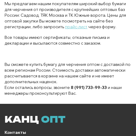
Мы предлагаем нашим покупателям широкий выбор бумаги
для черчения от производителя с крупнейших оптовых баз
России: Садовод, ТЯК Москва и ТК Южные ворота. Цены для
оптовой закупки Вы можете посмотреть на сайте без
регистрации, либо запросить
прайс-лист
через форму.
Все товары имеют сертификаты, отказные письма и
декларации и высылаются совместно с заказом.
Вы сможете купить бумагу для черчения оптом с доставкой по
всем регионам России. Стоимость доставки автоматически
рассчитывается в корзине на нашем сайте и не имеет
дополнительных наценок.
Если остались вопросы, звоните
8 (991) 733-99-33
и наши
менеджеры проконсультируют Вас.
Контакты