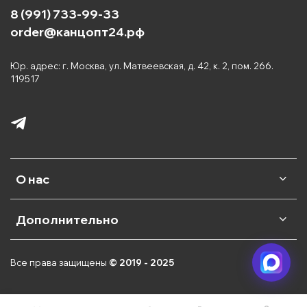
8 (991) 733-99-33
order@канцопт24.рф
Юр. адрес: г. Москва, ул. Матвеевская, д. 42, к. 2, пом. 266.
119517
О нас
Дополнительно
Все права защищены
© 2019 - 2025