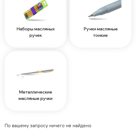
Наборы масляных
Ручки масляные
ручек
тонкие
Металлические
масляные ручки
По вашему запросу ничего не найдено