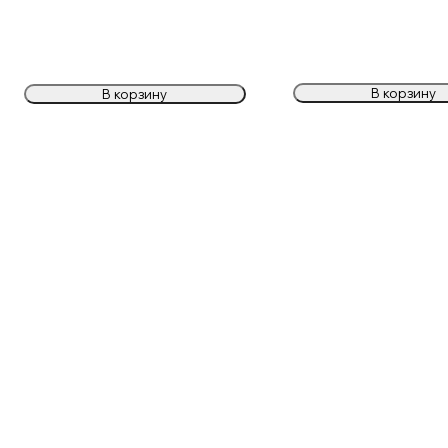
В корзину
В корзину