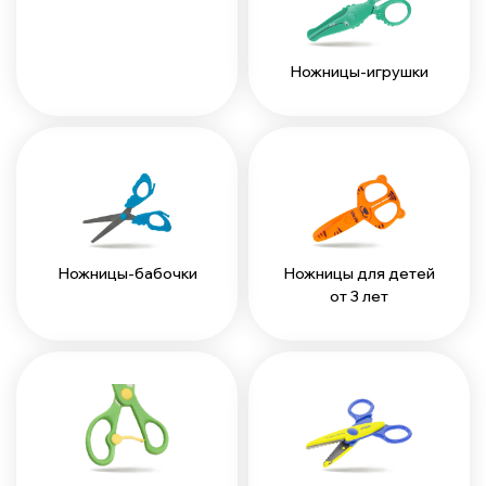
Ножницы-игрушки
Ножницы-бабочки
Ножницы для детей
от 3 лет