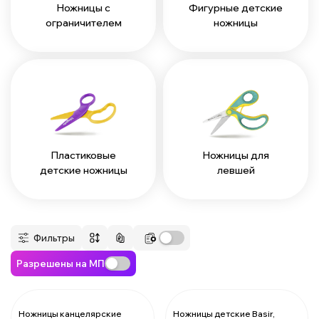
Ножницы с
Фигурные детские
ограничителем
ножницы
Пластиковые
Ножницы для
детские ножницы
левшей
Фильтры
Разрешены на МП
Ножницы канцелярские
Ножницы детские Basir,