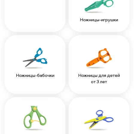
Ножницы-игрушки
Ножницы-бабочки
Ножницы для детей
от 3 лет