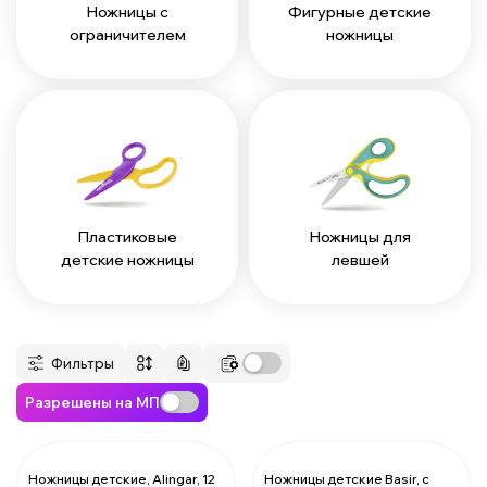
Ножницы с
Фигурные детские
ограничителем
ножницы
Пластиковые
Ножницы для
детские ножницы
левшей
Фильтры
Разрешены на МП
Ножницы детские, Alingar, 12
Ножницы детские Basir, с