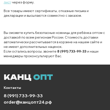
лист
через форму.
Все товары имеют сертификаты, отказные письма и
декларации и высылаются совместно с заказом.
Вы сможете купить безопасные ножницы для ребёнка оптом с
доставкой по всем регионам России. Стоимость доставки
автоматически рассчитывается в корзине на нашем сайте и
не имеет дополнительных наценок.
Если остались вопросы, звоните
8 (991) 733-99-33
и наши
менеджеры проконсультируют Вас.
Контакты
8 (991) 733-99-33
order@канцопт24.рф