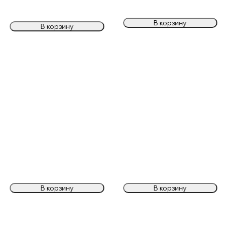
В корзину
В корзину
В корзину
В корзину