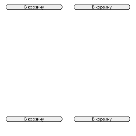
В корзину
В корзину
В корзину
В корзину