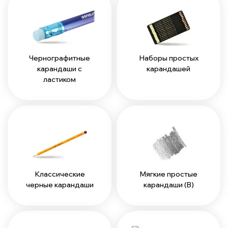
Чернографитные
Наборы простых
карандаши с
карандашей
ластиком
Классические
Мягкие простые
черные карандаши
карандаши (B)