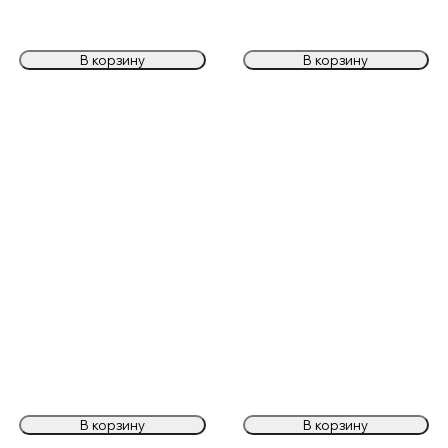
В корзину
В корзину
В корзину
В корзину