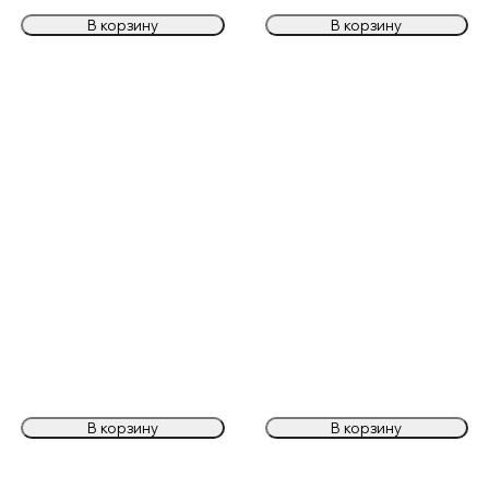
В корзину
В корзину
В корзину
В корзину