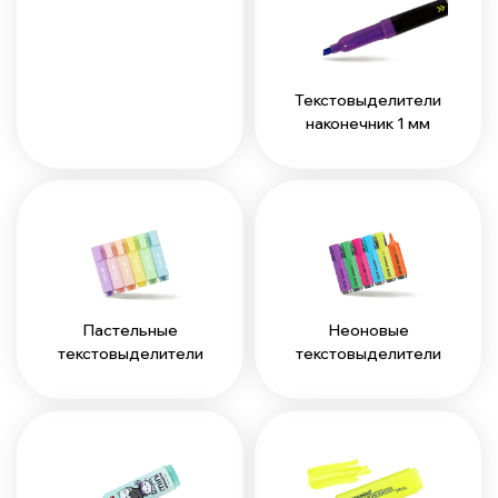
Текстовыделители
наконечник 1 мм
Пастельные
Неоновые
текстовыделители
текстовыделители