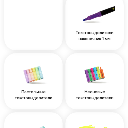
Текстовыделители
наконечник 1 мм
Пастельные
Неоновые
текстовыделители
текстовыделители