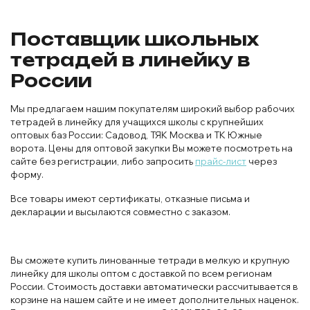
Поставщик школьных
тетрадей в линейку в
России
Мы предлагаем нашим покупателям широкий выбор рабочих
тетрадей в линейку для учащихся школы с крупнейших
оптовых баз России: Садовод, ТЯК Москва и ТК Южные
ворота. Цены для оптовой закупки Вы можете посмотреть на
сайте без регистрации, либо запросить
прайс-лист
через
форму.
Все товары имеют сертификаты, отказные письма и
декларации и высылаются совместно с заказом.
Вы сможете купить линованные тетради в мелкую и крупную
линейку для школы оптом с доставкой по всем регионам
России. Стоимость доставки автоматически рассчитывается в
корзине на нашем сайте и не имеет дополнительных наценок.