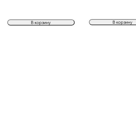
В корзину
В корзину