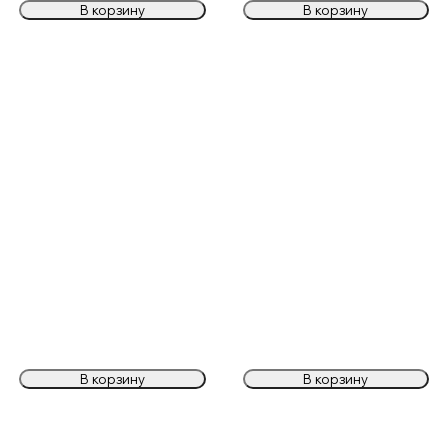
В корзину
В корзину
В корзину
В корзину