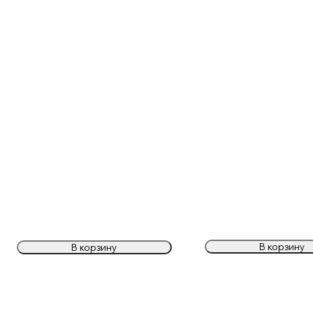
В корзину
В корзину