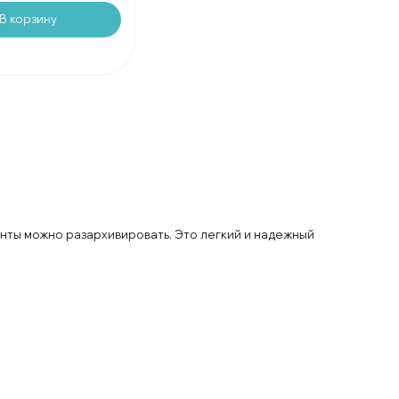
В корзину
нты можно разархивировать. Это легкий и надежный