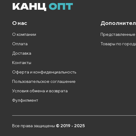
О нас
Дополнител
О компании
Представленные
Оплата
Товары по город
Доставка
Контакты
Оферта и конфиденциальность
Пользовательское соглашение
Условия обмена и возврата
Фулфилмент
Все права защищены
© 2019 - 2025