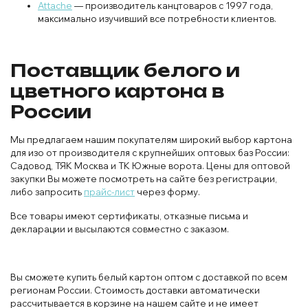
Attache
— производитель канцтоваров с 1997 года,
максимально изучивший все потребности клиентов.
Поставщик белого и
цветного картона в
России
Мы предлагаем нашим покупателям широкий выбор картона
для изо от производителя с крупнейших оптовых баз России:
Садовод, ТЯК Москва и ТК Южные ворота. Цены для оптовой
закупки Вы можете посмотреть на сайте без регистрации,
либо запросить
прайс-лист
через форму.
Все товары имеют сертификаты, отказные письма и
декларации и высылаются совместно с заказом.
Вы сможете купить белый картон оптом с доставкой по всем
регионам России. Стоимость доставки автоматически
рассчитывается в корзине на нашем сайте и не имеет