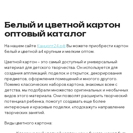
Белый и цветной картон
оптовый каталог
На нашем сайте
Канцопт24.рф
Вы можете приобрести картон
белый и цветной а4 крупным и мелким оптом.
Цветной картон – это самый доступный и универсальный
материал для детского творчества. Он используется для
создания аппликаций, поделок и открыток, декорирования
предметов, оформления помещений и многого другого.
Помимо классических наборов картона, знакомых всем с
детства, мы подобрали множество оригинальных и необычных
видов этого материала. Они позволят расширить творческий
потенциал ребенка, помогут создавать еще более
интересные и красивые поделки, «подскажут» направление
творческих занятий.
Виды цветного картона: