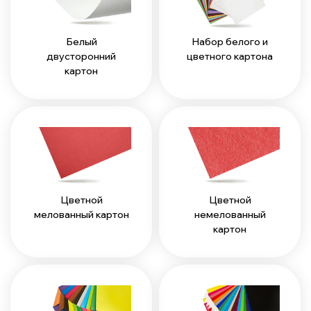
Белый
Набор белого и
двусторонний
цветного картона
картон
Цветной
Цветной
мелованный картон
немелованный
картон