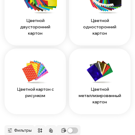
Цветной
Цветной
двусторонний
односторонний
картон
картон
Цветной картон с
Цветной
рисунком
металлизированный
картон
Фильтры