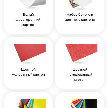
Белый
Набор белого и
двусторонний
цветного картона
картон
Цветной
Цветной
мелованный картон
немелованный
картон