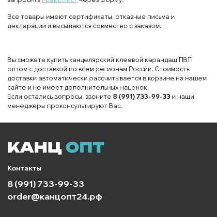
Все товары имеют сертификаты, отказные письма и
декларации и высылаются совместно с заказом.
Вы сможете купить канцелярский клеевой карандаш ПВП
оптом с доставкой по всем регионам России. Стоимость
доставки автоматически рассчитывается в корзине на нашем
сайте и не имеет дополнительных наценок.
Если остались вопросы, звоните
8 (991) 733-99-33
и наши
менеджеры проконсультируют Вас.
Контакты
8 (991) 733-99-33
order@канцопт24.рф